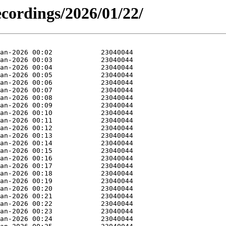
ecordings/2026/01/22/